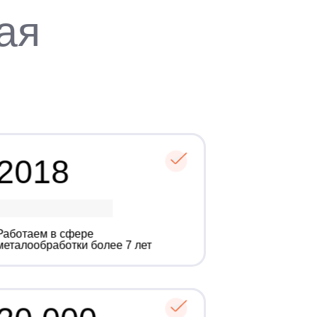
ая
2018
Работаем в сфере
металообработки более 7 лет