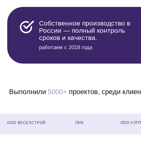
Собственное производство в
России — полный контроль
сроков и качества.
работаем с 2018 года
Выполнили
5000+
проектов, среди клиен
ООО ВЕСЕЛСТРОЙ
ПИК
ООО УЗТ