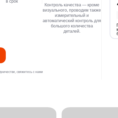
в срок
Контроль качества — кроме
визуального, проводим также
измерительный и
автоматический контроль для
большого количества
деталей.
дничестве, свяжитесь с нами