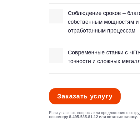
Соблюдение сроков – благ
собственным мощностям и
отработанным процессам
Современные станки с ЧПУ
точности и сложных метал
Заказать услугу
Если у вас есть вопросы или предложения о сотру
по номеру 8-495-585-81-12 или оставьте заявку.