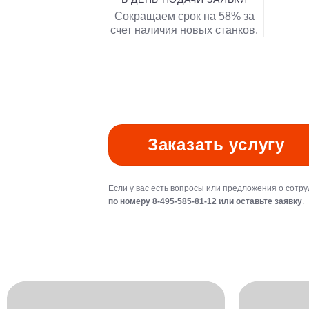
Сокращаем срок на 58% за
счет наличия новых станков.
Заказать услугу
Если у вас есть вопросы или предложения о сотру
по номеру 8-495-585-81-12 или оставьте заявку
.