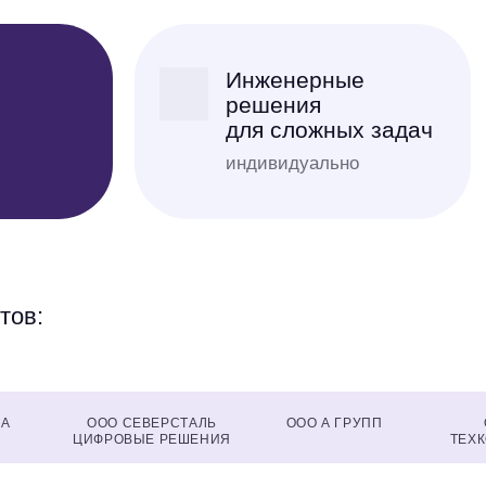
Инженерные
решения
для сложных задач
индивидуально
тов:
ПА
ООО СЕВЕРСТАЛЬ
ООО А ГРУПП
ЦИФРОВЫЕ РЕШЕНИЯ
ТЕХ