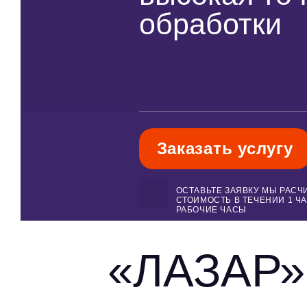
обработки
Заказать услугу
ОСТАВЬТЕ ЗАЯВКУ МЫ РАСЧ
СТОИМОСТЬ В ТЕЧЕНИИ 1 ЧА
РАБОЧИЕ ЧАСЫ
«ЛАЗАР»