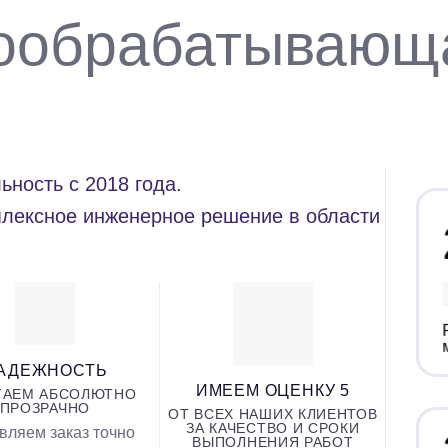
ообрабатывающ
ность с 2018 года.
лексное инженерное решение в области
АДЕЖНОСТЬ
ИМЕЕМ ОЦЕНКУ 5
ТАЕМ АБСОЛЮТНО
ПРОЗРАЧНО
ОТ ВСЕХ НАШИХ КЛИЕНТОВ
ЗА КАЧЕСТВО И СРОКИ
вляем заказ точно
ВЫПОЛНЕНИЯ РАБОТ