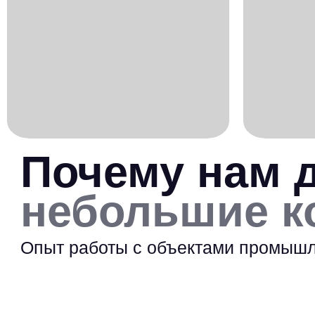
Почему нам 
небольшие к
Опыт работы с объектами промышле