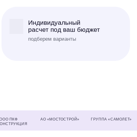
Индивидуальный
расчет под ваш бюджет
подберем варианты
ООО ПКФ
АО «МОСТОСТРОЙ»
ГРУППА «САМОЛЕТ»
КОНСТРУКЦИЯ